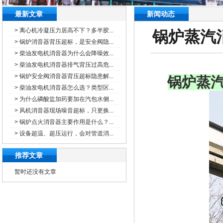
最新文章
新闻动态
> 离心机冷凝压力居高不下？多半胶...
锅炉蒸汽
> 锅炉消音器背压超标，是安全阀隐...
> 柴油发电机消音器为什么会降噪效...
> 柴油发电机消音器排气背压过高危...
> 锅炉安全阀消音器背压超标隐患解...
锅炉蒸
> 柴油发电机消音器怎么选？类型区...
> 为什么磷酸盐加药要加在汽包水侧...
> 风机消音器现场噪音超标，只更换...
> 锅炉点火消音器主要作用是什么？...
> 设备超温、超压运行，会对管道消...
推荐文章
暂时还没有文章