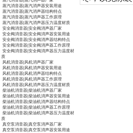
蒸汽消音器
|
蒸汽消声器厂家
蒸汽消音器
|
蒸汽消声器安装用途
蒸汽消音器
|
蒸汽消声器结构特点
蒸汽消音器
|
蒸汽消声器工作原理
蒸汽消音器
|
蒸汽消声器压力温度材质
安全阀消音器|
安全阀消声器
厂家
安全阀消音器|
安全阀消声器
安装用途
安全阀消音器|
安全阀消声器
结构特点
安全阀消音器|
安全阀消声器
工作原理
安全阀消音器|
安全阀消声器
压力温度材
质
风机消音器
|
风机消声器厂家
风机消音器
|
风机消声器安装用途
风机消音器
|
风机消声器结构特点
风机消音器
|
风机消声器工作原理
风机消音器
|
风机消声器压力温度材质
柴油机消音器|
柴油机消声器
厂家
柴油机消音器|
柴油机消声器
安装用途
柴油机消音器|
柴油机消声器
结构特点
柴油机消音器|
柴油机消声器
工作原理
柴油机消音器|
柴油机消声器
压力温度材
质
真空泵消音器
|
真空泵消声器厂家
真空泵消音器
|
真空泵消声器安装用途