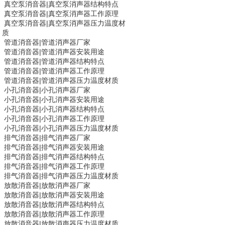
真空泵消音器
|
真空泵消声器结构特点
真空泵消音器
|
真空泵消声器工作原理
真空泵消音器
|
真空泵消声器压力温度材
质
管道消音器|
管道消声器
厂家
管道消音器|
管道消声器
安装用途
管道消音器|
管道消声器
结构特点
管道消音器|
管道消声器
工作原理
管道消音器|
管道消声器
压力温度材质
小孔消音器
|
小孔消声器厂家
小孔消音器
|
小孔消声器安装用途
小孔消音器
|
小孔消声器结构特点
小孔消音器
|
小孔消声器工作原理
小孔消音器
|
小孔消声器压力温度材质
排气消音器|
排气消声器
厂家
排气消音器|
排气消声器
安装用途
排气消音器|
排气消声器
结构特点
排气消音器|
排气消声器
工作原理
排气消音器|
排气消声器
压力温度材质
放散消音器
|
放散消声器厂家
放散消音器
|
放散消声器安装用途
放散消音器
|
放散消声器结构特点
放散消音器
|
放散消声器工作原理
放散消音器
|
放散消声器压力温度材质