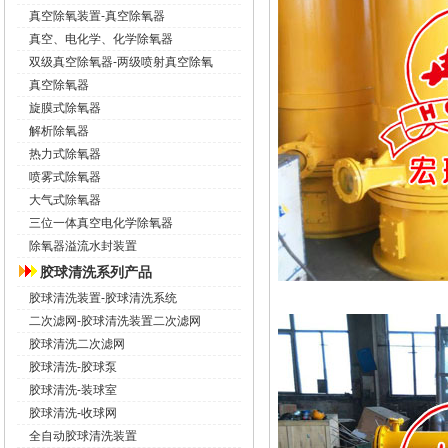
真空除氧装置-真空除氧器
真空、电化学、化学除氧器
双级真空除氧器-两级喷射真空除氧
真空除氧器
旋膜式除氧器
解析除氧器
热力式除氧器
喷雾式除氧器
大气式除氧器
三位一体真空电化学除氧器
除氧器溢流水封装置
胶球清洗系列产品
胶球清洗装置-胶球清洗系统
二次滤网-胶球清洗装置二次滤网
胶球清洗二次滤网
胶球清洗-胶球泵
胶球清洗-装球室
胶球清洗-收球网
全自动胶球清洗装置