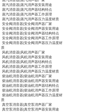
蒸汽消音器
|
蒸汽消声器厂家
蒸汽消音器
|
蒸汽消声器安装用途
蒸汽消音器
|
蒸汽消声器结构特点
蒸汽消音器
|
蒸汽消声器工作原理
蒸汽消音器
|
蒸汽消声器压力温度材质
安全阀消音器|
安全阀消声器
厂家
安全阀消音器|
安全阀消声器
安装用途
安全阀消音器|
安全阀消声器
结构特点
安全阀消音器|
安全阀消声器
工作原理
安全阀消音器|
安全阀消声器
压力温度材
质
风机消音器
|
风机消声器厂家
风机消音器
|
风机消声器安装用途
风机消音器
|
风机消声器结构特点
风机消音器
|
风机消声器工作原理
风机消音器
|
风机消声器压力温度材质
柴油机消音器|
柴油机消声器
厂家
柴油机消音器|
柴油机消声器
安装用途
柴油机消音器|
柴油机消声器
结构特点
柴油机消音器|
柴油机消声器
工作原理
柴油机消音器|
柴油机消声器
压力温度材
质
真空泵消音器
|
真空泵消声器厂家
真空泵消音器
|
真空泵消声器安装用途