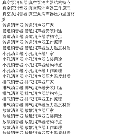
真空泵消音器
|
真空泵消声器结构特点
真空泵消音器
|
真空泵消声器工作原理
真空泵消音器
|
真空泵消声器压力温度材
质
管道消音器|
管道消声器
厂家
管道消音器|
管道消声器
安装用途
管道消音器|
管道消声器
结构特点
管道消音器|
管道消声器
工作原理
管道消音器|
管道消声器
压力温度材质
小孔消音器
|
小孔消声器厂家
小孔消音器
|
小孔消声器安装用途
小孔消音器
|
小孔消声器结构特点
小孔消音器
|
小孔消声器工作原理
小孔消音器
|
小孔消声器压力温度材质
排气消音器|
排气消声器
厂家
排气消音器|
排气消声器
安装用途
排气消音器|
排气消声器
结构特点
排气消音器|
排气消声器
工作原理
排气消音器|
排气消声器
压力温度材质
放散消音器
|
放散消声器厂家
放散消音器
|
放散消声器安装用途
放散消音器
|
放散消声器结构特点
放散消音器
|
放散消声器工作原理
放散消音器
|
放散消声器压力温度材质